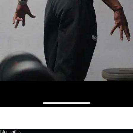
Liens utiles