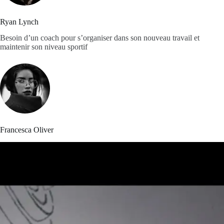
Ryan Lynch
Besoin d’un coach pour s’organiser dans son nouveau travail et
maintenir son niveau sportif
Francesca Oliver