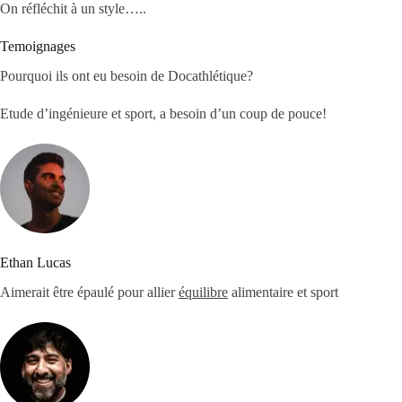
On réfléchit à un style…..
Temoignages
Pourquoi ils ont eu besoin de Docathlétique?
Etude d’ingénieure et sport, a besoin d’un coup de pouce!
Ethan Lucas
Aimerait être épaulé pour allier
équilibre
alimentaire et sport