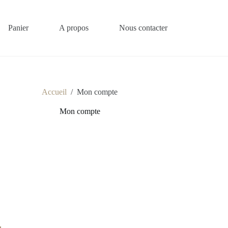
Panier
A propos
Nous contacter
Accueil
/
Mon compte
Mon compte